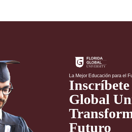
La Mejor Educación para el F
Inscríbete
Global Uni
Transform
Futuro