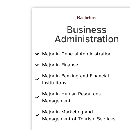
Bachelors
Business
Administration
Major in General Administration.
Major in Finance.
Major in Banking and Financial
Institutions.
Major in Human Resources
Management.
Major in Marketing and
Management of Tourism Services