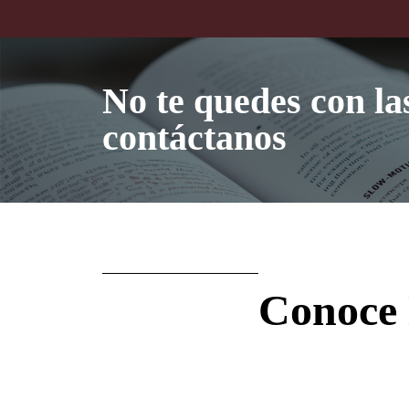
No te quedes con la
contáctanos
Conoce 