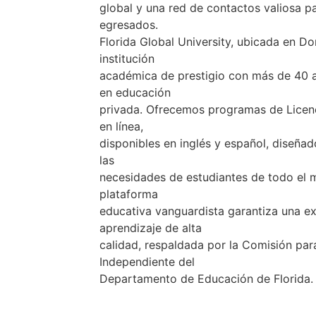
global y una red de contactos valiosa p
egresados.
Florida Global University, ubicada en Dor
institución
académica de prestigio con más de 40 
en educación
privada. Ofrecemos programas de Licenc
en línea,
disponibles en inglés y español, diseña
las
necesidades de estudiantes de todo el 
plataforma
educativa vanguardista garantiza una ex
aprendizaje de alta
calidad, respaldada por la Comisión par
Independiente del
Departamento de Educación de Florida.