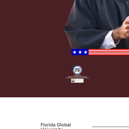
Florida Global