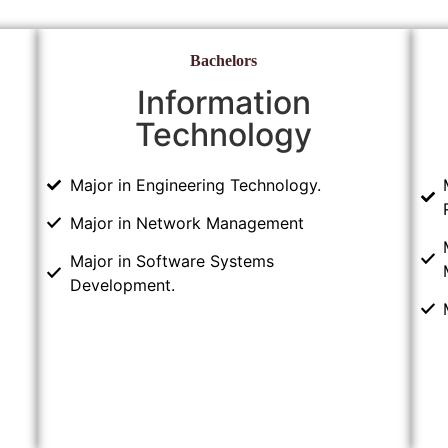
Bachelors
Information
Technology
Major in Engineering Technology.
Major in Network Management
Major in Software Systems
Development.