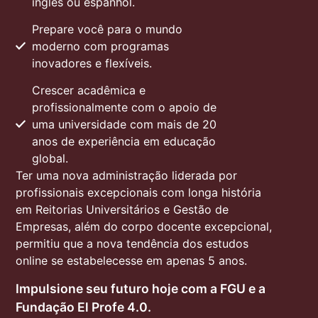
inglês ou espanhol.
Prepare você para o mundo
moderno com programas
inovadores e flexíveis.
Crescer acadêmica e
profissionalmente com o apoio de
uma universidade com mais de 20
anos de experiência em educação
global.
Ter uma nova administração liderada por
profissionais excepcionais com longa história
em Reitorias Universitários e Gestão de
Empresas, além do corpo docente excepcional,
permitiu que a nova tendência dos estudos
online se estabelecesse em apenas 5 anos.
Impulsione seu futuro hoje com a FGU e a
Fundação El Profe 4.0.