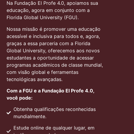
Na Fundação El Profe 4.0, apoiamos sua
educação, agora em conjunto com a
Florida Global University (FGU).
Nossa missão é promover uma educação
acessível e inclusiva para todos e, agora,
graças a essa parceria com a Florida
Global University, oferecemos aos novos
estudantes a oportunidade de acessar
programas acadêmicos de classe mundial,
com visão global e ferramentas
tecnológicas avançadas.
Com a FGU e a Fundação El Profe 4.0,
você pode:
Obtenha qualificações reconhecidas
mundialmente.
Estude online de qualquer lugar, em