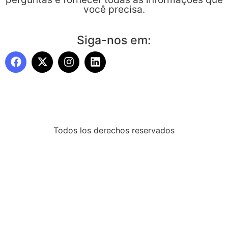
você precisa.
Siga-nos em:
Todos los derechos reservados