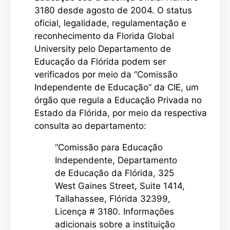
3180 desde agosto de 2004. O status
oficial, legalidade, regulamentação e
reconhecimento da Florida Global
University pelo Departamento de
Educação da Flórida podem ser
verificados por meio da “Comissão
Independente de Educação” da CIE, um
órgão que regula a Educação Privada no
Estado da Flórida, por meio da respectiva
consulta ao departamento:
“Comissão para Educação
Independente, Departamento
de Educação da Flórida, 325
West Gaines Street, Suite 1414,
Tallahassee, Flórida 32399,
Licença # 3180. Informações
adicionais sobre a instituição