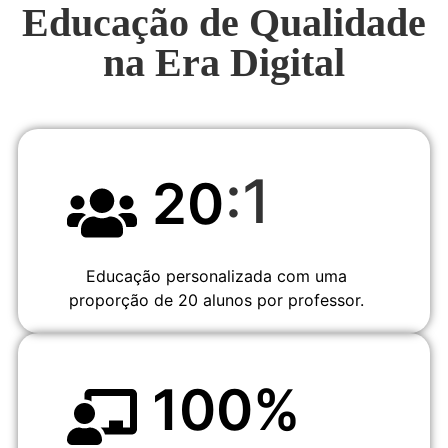
Educação de Qualidade
na Era Digital
:1
20
Educação personalizada com uma
proporção de 20 alunos por professor.
100
%