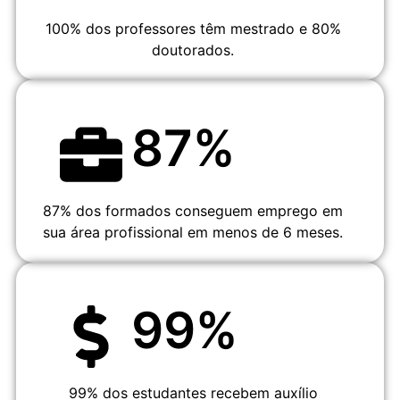
100% dos professores
têm mestrado e 80%
doutorados.
87
%
87% dos formados conseguem emprego em
sua área profissional em menos de 6 meses.
99
%
99% dos estudantes recebem auxílio