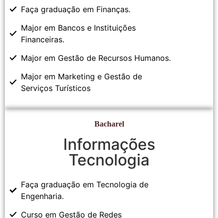
Faça graduação em Finanças.
Major em Bancos e Instituições
Financeiras.
Major em Gestão de Recursos Humanos.
Major em Marketing e Gestão de
Serviços Turísticos
Bacharel
Informações
Tecnologia
Faça graduação em Tecnologia de
Engenharia.
Curso em Gestão de Redes