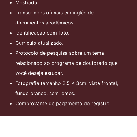
Mestrado.
Transcrições oficiais em inglês de
documentos acadêmicos.
Identificação com foto.
Currículo atualizado.
Protocolo de pesquisa sobre um tema
relacionado ao programa de doutorado que
você deseja estudar.
Fotografia tamanho 2,5 x 3cm, vista frontal,
fundo branco, sem lentes.
Comprovante de pagamento do registro.