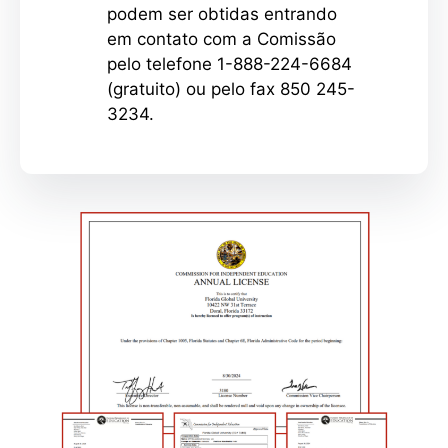
podem ser obtidas entrando
em contato com a Comissão
pelo telefone 1-888-224-6684
(gratuito) ou pelo fax 850 245-
3234.