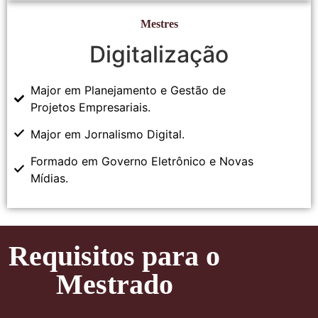
Mestres
Digitalização
Major em Planejamento e Gestão de
Projetos Empresariais.
Major em Jornalismo Digital.
Formado em Governo Eletrônico e Novas
Mídias.
Requisitos para o
Mestrado