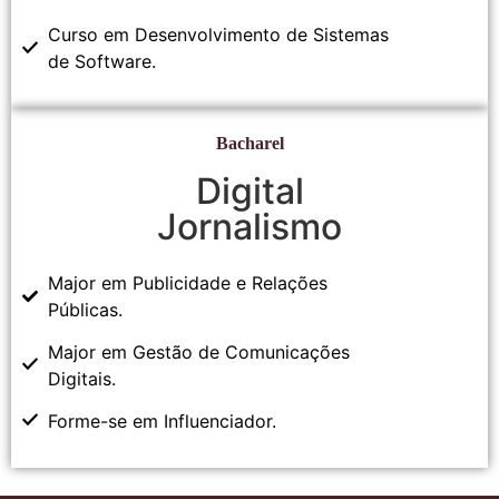
Curso em Desenvolvimento de Sistemas
de Software.
Bacharel
Digital
Jornalismo
Major em Publicidade e Relações
Públicas.
Major em Gestão de Comunicações
Digitais.
Forme-se em Influenciador.