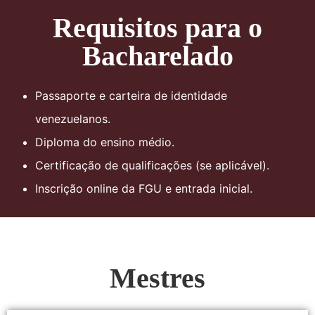
Requisitos para o
Bacharelado
Passaporte e carteira de identidade
venezuelanos.
Diploma do ensino médio.
Certificação de qualificações (se aplicável).
Inscrição online da FGU e entrada inicial.
Mestres