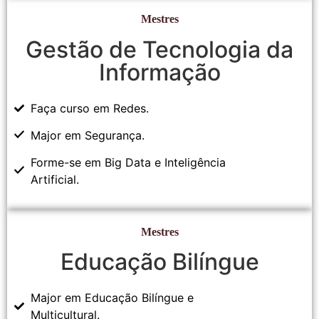
Mestres
Gestão de Tecnologia da
Informação
Faça curso em Redes.
Major em Segurança.
Forme-se em Big Data e Inteligência
Artificial.
Mestres
Educação Bilíngue
Major em Educação Bilíngue e
Multicultural.