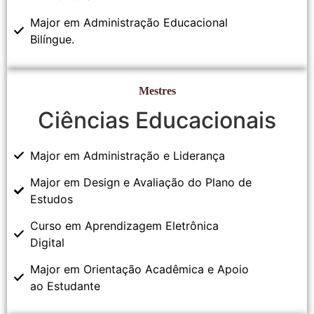
Major em Administração Educacional
Bilíngue.
Mestres
Ciências Educacionais
Major em Administração e Liderança
Major em Design e Avaliação do Plano de
Estudos
Curso em Aprendizagem Eletrônica
Digital
Major em Orientação Acadêmica e Apoio
ao Estudante