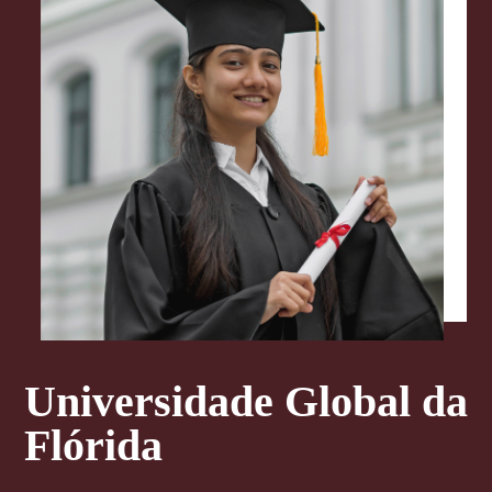
Universidade Global da
Flórida