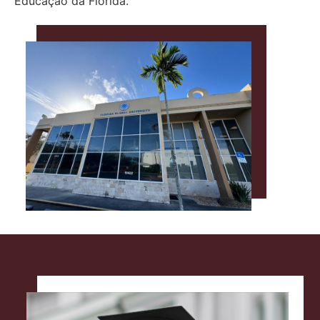
Educação da Flórida.