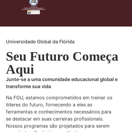
Universidade Global da Flórida
Seu Futuro Começa
Aqui
Junte-se a uma comunidade educacional global e
transforme sua vida
Na FGU, estamos comprometidos em treinar os
líderes do futuro, fornecendo a eles as
ferramentas e conhecimentos necessários para
se destacar em suas carreiras profissionais.
Nossos programas são projetados para serem