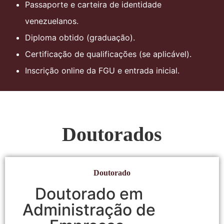
Passaporte e carteira de identidade
venezuelanos.
Diploma obtido (graduação).
Certificação de qualificações (se aplicável).
Inscrição online da FGU e entrada inicial.
Doutorados
Doutorado
Doutorado em
Administração de