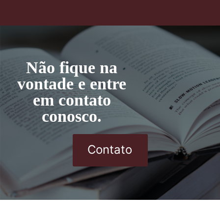
Não fique na
vontade e entre
em contato
conosco.
Contato