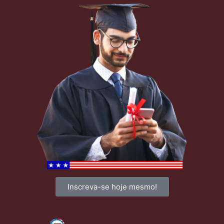
Inscreva-se hoje mesmo!