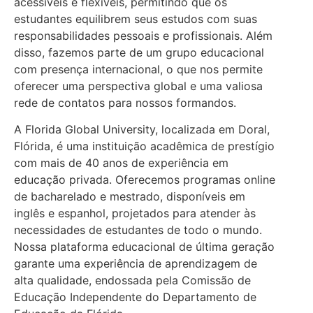
acessíveis e flexíveis, permitindo que os
estudantes equilibrem seus estudos com suas
responsabilidades pessoais e profissionais. Além
disso, fazemos parte de um grupo educacional
com presença internacional, o que nos permite
oferecer uma perspectiva global e uma valiosa
rede de contatos para nossos formandos.
A Florida Global University, localizada em Doral,
Flórida, é uma instituição acadêmica de prestígio
com mais de 40 anos de experiência em
educação privada. Oferecemos programas online
de bacharelado e mestrado, disponíveis em
inglês e espanhol, projetados para atender às
necessidades de estudantes de todo o mundo.
Nossa plataforma educacional de última geração
garante uma experiência de aprendizagem de
alta qualidade, endossada pela Comissão de
Educação Independente do Departamento de