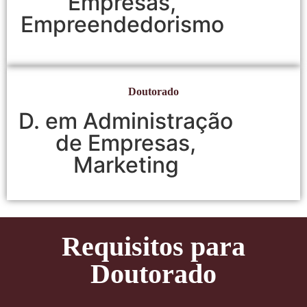
Empresas,
Empreendedorismo
Doutorado
D. em Administração
de Empresas,
Marketing
Requisitos para
Doutorado