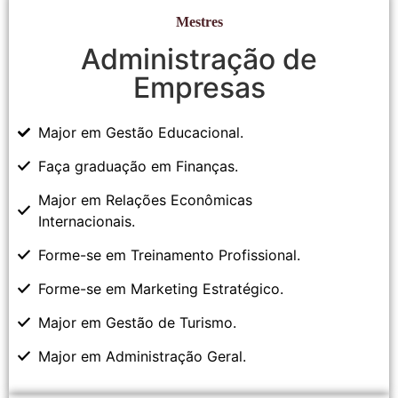
Mestres
Administração de
Empresas
Major em Gestão Educacional.
Faça graduação em Finanças.
Major em Relações Econômicas
Internacionais.
Forme-se em Treinamento Profissional.
Forme-se em Marketing Estratégico.
Major em Gestão de Turismo.
Major em Administração Geral.