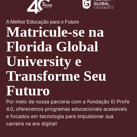
Florida Global
University
A Melhor Educação para o Futuro
Matricule-se na
Florida Global
University e
Transforme Seu
Futuro
Por meio de nossa parceria com a Fundação El Profe
4.0, oferecemos programas educacionais acessíveis
e focados em tecnologia para impulsionar sua
carreira na era digital!