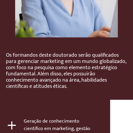
Os formandos deste doutorado serão qualificados
para gerenciar marketing em um mundo globalizado,
com foco na pesquisa como elemento estratégico
fundamental. Além disso, eles possuirão
conhecimento avançado na área, habilidades
científicas e atitudes éticas.
+
Geração de conhecimento
científico em marketing, gestão