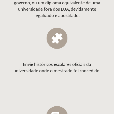
governo, ou um diploma equivalente de uma
universidade fora dos EUA, devidamente
legalizado e apostilado.
Envie históricos escolares oficiais da
universidade onde o mestrado foi concedido.