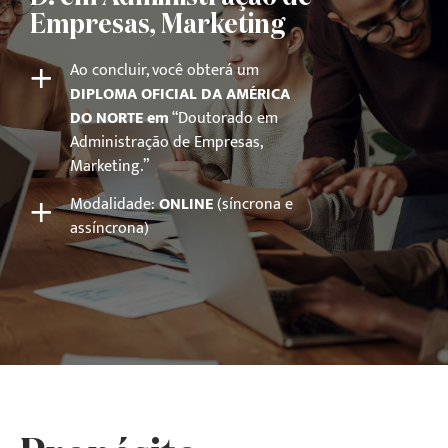
Empresas, Marketing
+
Ao concluir, você obterá um
DIPLOMA OFICIAL DA AMÉRICA
DO NORTE em
“Doutorado em
Administração de Empresas,
Marketing.”
+
Modalidade:
ONLINE
(síncrona e
assíncrona)