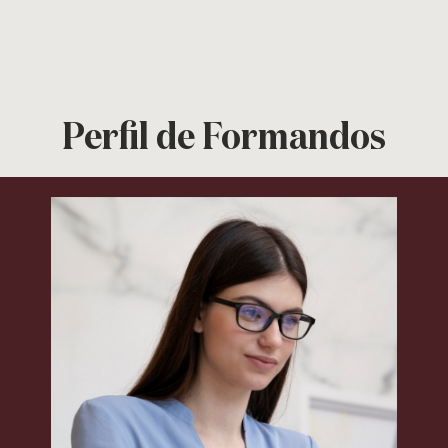
Perfil de Formandos