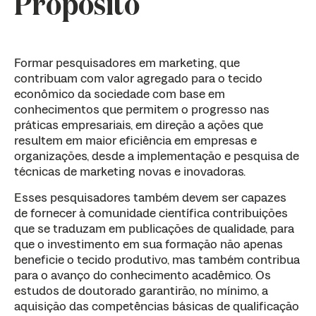
Propósito
Formar pesquisadores em marketing, que
contribuam com valor agregado para o tecido
econômico da sociedade com base em
conhecimentos que permitem o progresso nas
práticas empresariais, em direção a ações que
resultem em maior eficiência em empresas e
organizações, desde a implementação e pesquisa de
técnicas de marketing novas e inovadoras.
Esses pesquisadores também devem ser capazes
de fornecer à comunidade científica contribuições
que se traduzam em publicações de qualidade, para
que o investimento em sua formação não apenas
beneficie o tecido produtivo, mas também contribua
para o avanço do conhecimento acadêmico. Os
estudos de doutorado garantirão, no mínimo, a
aquisição das competências básicas de qualificação