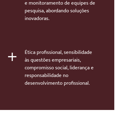
e monitoramento de equipes de
pesquisa, abordando soluções
inovadoras.
+
Ética profissional, sensibilidade
às questões empresariais,
compromisso social, liderança e
responsabilidade no
desenvolvimento profissional.