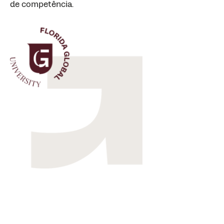
de competência.