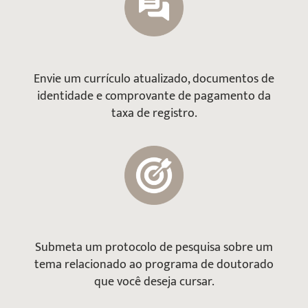
Envie um currículo atualizado, documentos de
identidade e comprovante de pagamento da
taxa de registro.
Submeta um protocolo de pesquisa sobre um
tema relacionado ao programa de doutorado
que você deseja cursar.