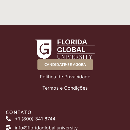
CANDIDATE-SE AGORA
Política de Privacidade
Termos e Condições
CONTATO
+1 (800) 341 6744
info@floridaglobal.university