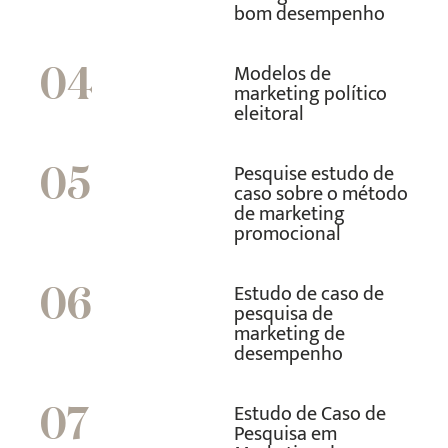
bom desempenho
Modelos de
04
marketing político
eleitoral
Pesquise estudo de
05
caso sobre o método
de marketing
promocional
Estudo de caso de
06
pesquisa de
marketing de
desempenho
Estudo de Caso de
07
Pesquisa em