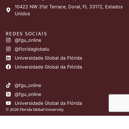
10422 NW 31st Terrace, Doral, FL 33172, Estados
Unidos
REDES SOCIAIS
@fgu_online
@floridaglobalu
Universidade Global da Flórida
Universidade Global da Flórida
@fgu_online
@fgu_online
Universidade Global da Flórida
© 2026 Florida Global University.