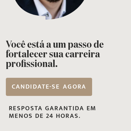
Você está a um passo de
fortalecer sua carreira
profissional.
CANDIDATE-SE AGORA
RESPOSTA GARANTIDA EM
MENOS DE 24 HORAS.