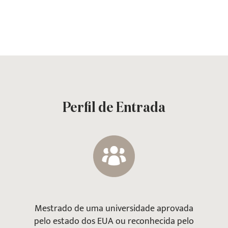
Perfil de Entrada
Mestrado de uma universidade aprovada
pelo estado dos EUA ou reconhecida pelo