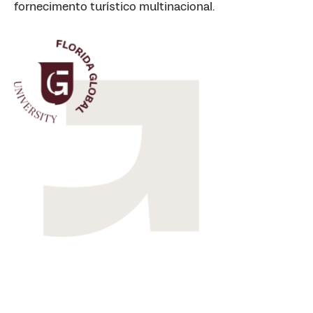
fornecimento turístico multinacional.