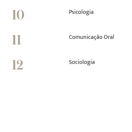
Psicologia
10
Comunicação Oral
11
Sociologia
12