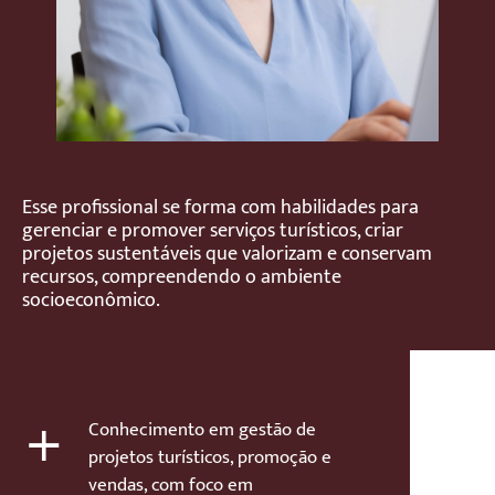
Esse profissional se forma com habilidades para
gerenciar e promover serviços turísticos, criar
projetos sustentáveis que valorizam e conservam
recursos, compreendendo o ambiente
socioeconômico.
+
Conhecimento em gestão de
projetos turísticos, promoção e
vendas, com foco em