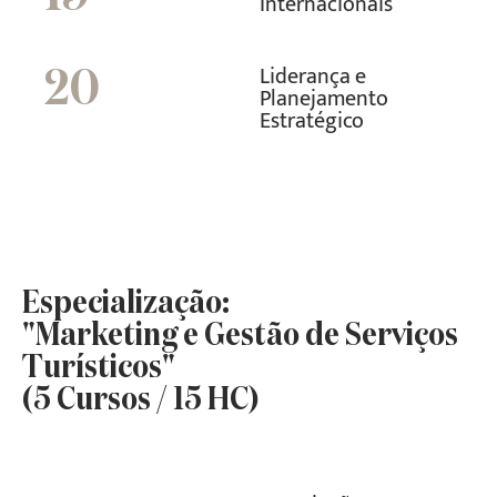
Internacionais
Liderança e
20
Planejamento
Estratégico
Especialização:
"Marketing e Gestão de Serviços
Turísticos"
(5 Cursos / 15 HC)