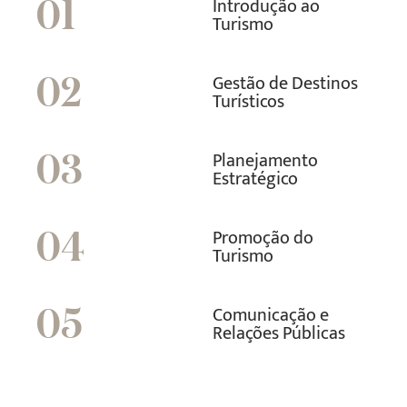
Introdução ao
01
Turismo
Gestão de Destinos
02
Turísticos
Planejamento
03
Estratégico
Promoção do
04
Turismo
Comunicação e
05
Relações Públicas