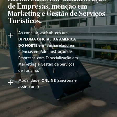
de Empresas, menção em
Marketing e Gestão de Serviços
Turísticos.
+
Ao concluir, você obterá um
DIPLOMA OFICIAL DA AMÉRICA
DO NORTE em
“Bacharelado em
Ciências em Administração de
Empresas, com Especialização em
Marketing e Gestão de Serviços
de Turismo.”
+
Modalidade:
ONLINE
(síncrona e
assíncrona)