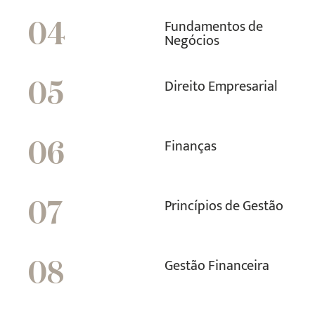
Fundamentos de
04
Negócios
Direito Empresarial
05
Finanças
06
Princípios de Gestão
07
Gestão Financeira
08