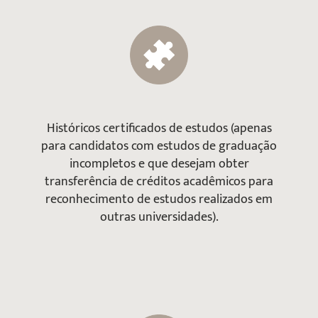
Históricos certificados de estudos (apenas
para candidatos com estudos de graduação
incompletos e que desejam obter
transferência de créditos acadêmicos para
reconhecimento de estudos realizados em
outras universidades).