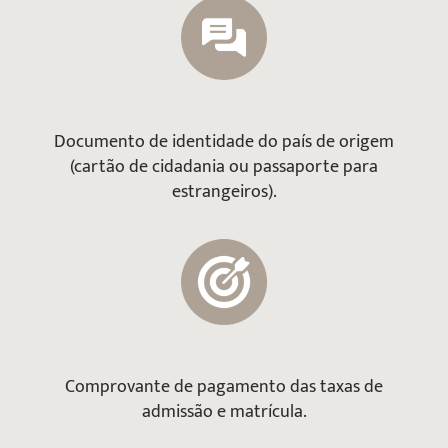
Documento de identidade do país de origem
(cartão de cidadania ou passaporte para
estrangeiros).
Comprovante de pagamento das taxas de
admissão e matrícula.