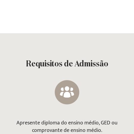
Requisitos de Admissão
Apresente diploma do ensino médio, GED ou
comprovante de ensino médio.