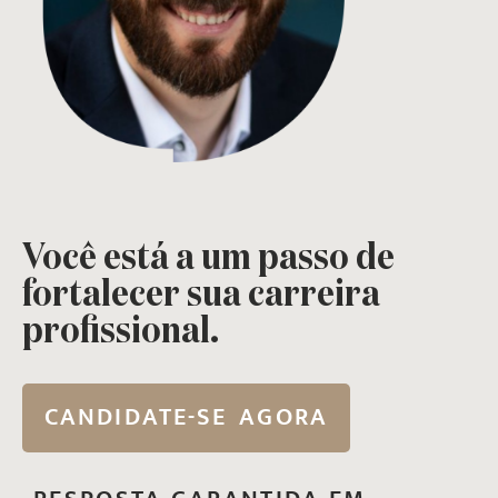
Você está a um passo de
fortalecer sua carreira
profissional.
CANDIDATE-SE AGORA