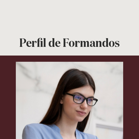
Perfil de Formandos