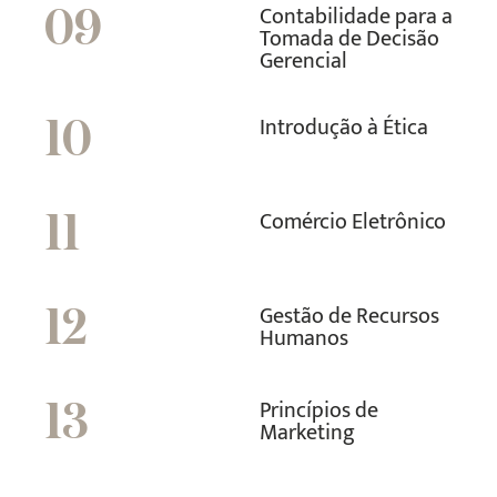
Contabilidade para a
09
Tomada de Decisão
Gerencial
Introdução à Ética
10
Comércio Eletrônico
11
Gestão de Recursos
12
Humanos
Princípios de
13
Marketing