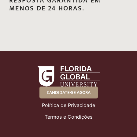
RESPOSTA GARANTIDA EM
MENOS DE 24 HORAS.
CANDIDATE-SE AGORA
Política de Privacidade
Termos e Condições