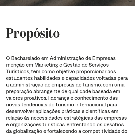
Propósito
O Bacharelado em Administração de Empresas,
menção em Marketing e Gestão de Serviços
Turísticos, tem como objetivo proporcionar aos
estudantes habilidades e capacidades voltadas para
a administração de empresas de turismo, com uma
preparação abrangente de qualidade baseada em
valores proativos, liderança e conhecimento das
novas tendências do turismo internacional para
desenvolver aplicações práticas e científicas em
relação às necessidades estratégicas das empresas
e organizações turísticas. enfrentando os desafios
da globalização e fortalecendo a competitividade do