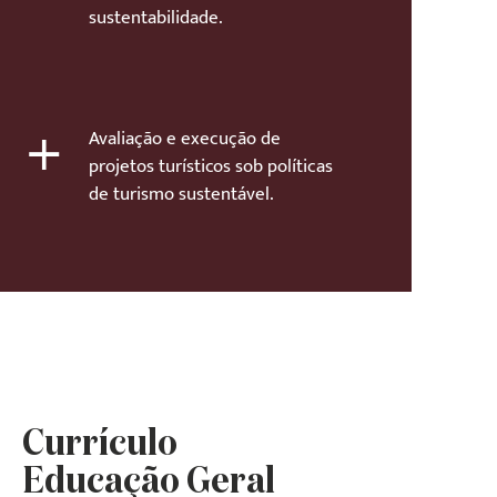
sustentabilidade.
+
Avaliação e execução de
projetos turísticos sob políticas
de turismo sustentável.
Currículo
Educação Geral