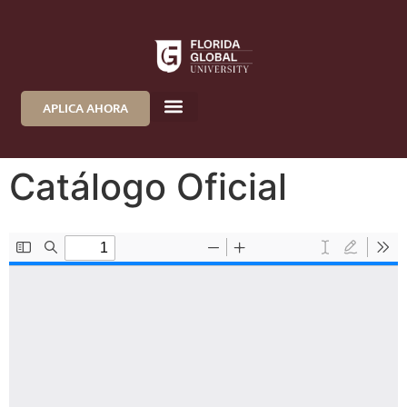
APLICA AHORA
Catálogo Oficial