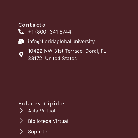
Contacto
+1 (800) 341 6744
info@floridaglobal.university
10422 NW 31st Terrace, Doral, FL
33172, United States
Enlaces Rápidos
Aula Virtual
Biblioteca Virtual
Soporte