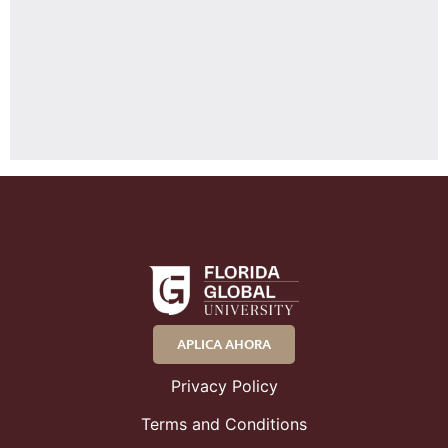
APLICA AHORA
Privacy Policy
Terms and Conditions