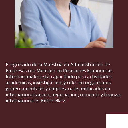
El egresado de la Maestría en Administración de
Empresas con Mención en Relaciones Económicas
Internacionales está capacitado para actividades
académicas, investigación, y roles en organismos
gubernamentales y empresariales, enfocados en
internacionalización, negociación, comercio y finanzas
internacionales. Entre ellas: