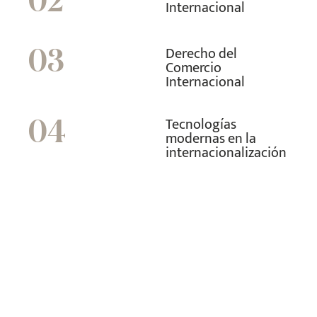
02
Internacional
Derecho del
03
Comercio
Internacional
Tecnologías
04
modernas en la
internacionalización