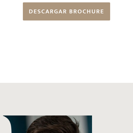
DESCARGAR BROCHURE