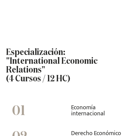
Especialización:
"International Economic
Relations"
(4 Cursos / 12 HC)
Economía
01
internacional
Derecho Económico