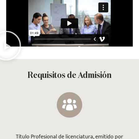
Requisitos de Admisión
Título Profesional de licenciatura, emitido por