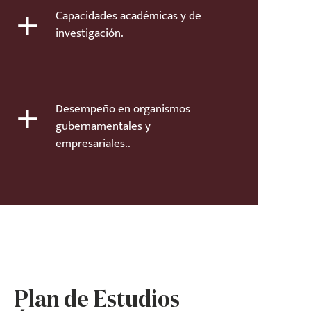
+
Capacidades académicas y de
investigación.
+
Desempeño en organismos
gubernamentales y
empresariales..
Plan de Estudios