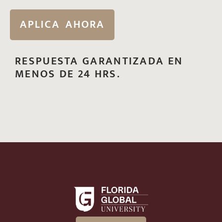
APLICA AHORA
RESPUESTA GARANTIZADA EN
MENOS DE 24 HRS.