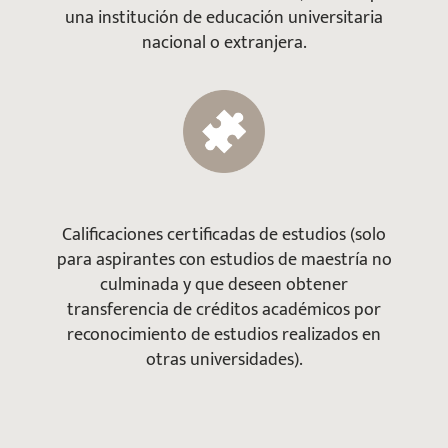
una institución de educación universitaria
nacional o extranjera.
Calificaciones certificadas de estudios (solo
para aspirantes con estudios de maestría no
culminada y que deseen obtener
transferencia de créditos académicos por
reconocimiento de estudios realizados en
otras universidades).