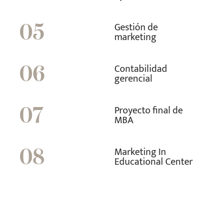
Gestión de
05
marketing
Contabilidad
06
gerencial
Proyecto final de
07
MBA
Marketing In
08
Educational Center