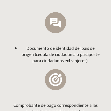
Documento de identidad del país de
origen (cédula de ciudadanía o pasaporte
para ciudadanos extranjeros).
Comprobante de pago correspondiente a las