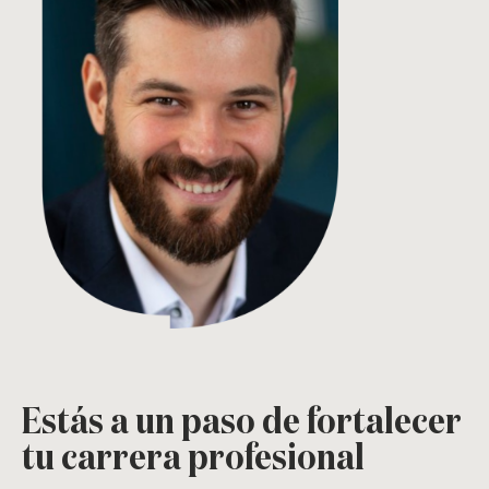
Estás a un paso de fortalecer
tu carrera profesional