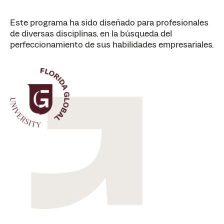
Este programa ha sido diseñado para profesionales
de diversas disciplinas, en la búsqueda del
perfeccionamiento de sus habilidades empresariales.