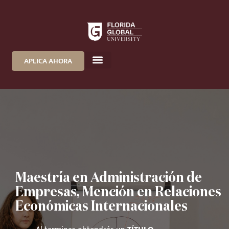
APLICA AHORA
Maestría en Administración de
Empresas, Mención en Relaciones
Económicas Internacionales