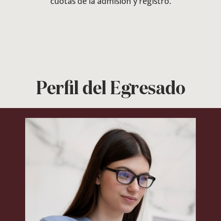
cuotas de la admisión y registro.
Perfil del Egresado