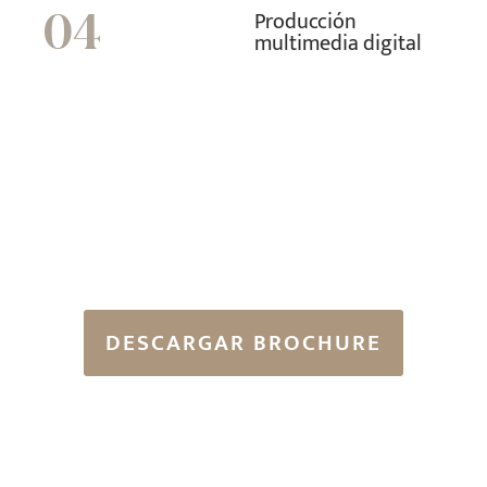
Producción
04
multimedia digital
DESCARGAR BROCHURE