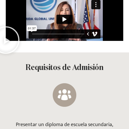
Requisitos de Admisión
Presentar un diploma de escuela secundaria,