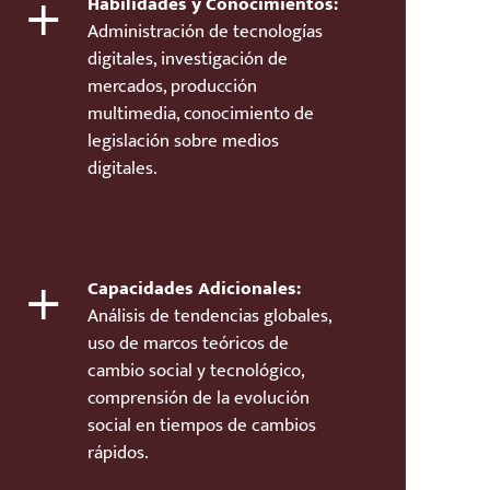
+
Habilidades y Conocimientos:
Administración de tecnologías
digitales, investigación de
mercados, producción
multimedia, conocimiento de
legislación sobre medios
digitales.
+
Capacidades Adicionales:
Análisis de tendencias globales,
uso de marcos teóricos de
cambio social y tecnológico,
comprensión de la evolución
social en tiempos de cambios
rápidos.