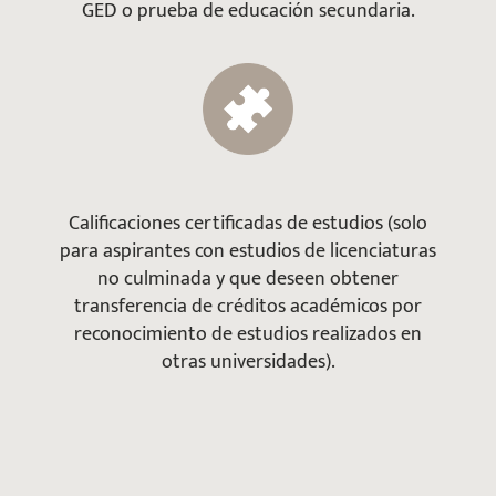
GED o prueba de educación secundaria.
Calificaciones certificadas de estudios (solo
para aspirantes con estudios de licenciaturas
no culminada y que deseen obtener
transferencia de créditos académicos por
reconocimiento de estudios realizados en
otras universidades).