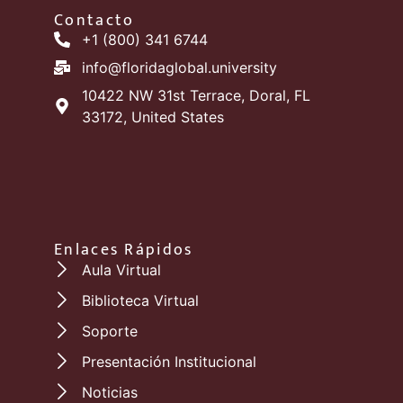
Contacto
+1 (800) 341 6744
info@floridaglobal.university
10422 NW 31st Terrace, Doral, FL
33172, United States
Enlaces Rápidos
Aula Virtual
Biblioteca Virtual
Soporte
Presentación Institucional
Noticias