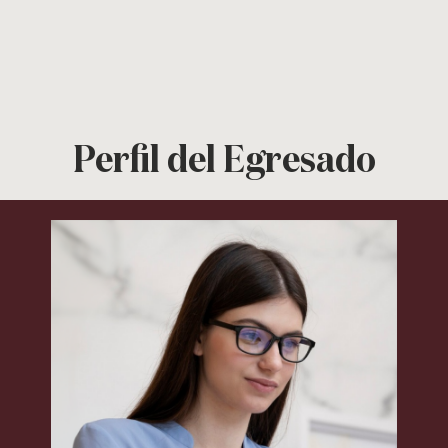
Perfil del Egresado