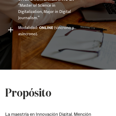
“Master of Science in
Digitalization, Major in Digital
Journalism.”
+
Modalidad:
ONLINE
(síncrono y
asíncrono).
Propósito
La maestría en Innovación Digital, Mención