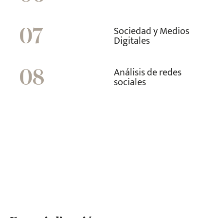
Sociedad y Medios
07
Digitales
Análisis de redes
08
sociales