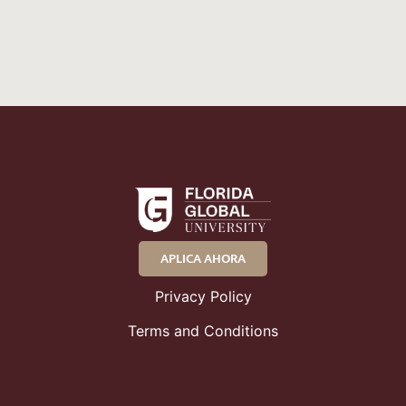
APLICA AHORA
Privacy Policy
Terms and Conditions