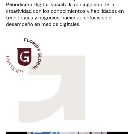
Periodismo Digital, suscita la conjugación de la
creatividad con los conocimientos y habilidades en
tecnologías y negocios, haciendo énfasis en el
desempeño en medios digitales.