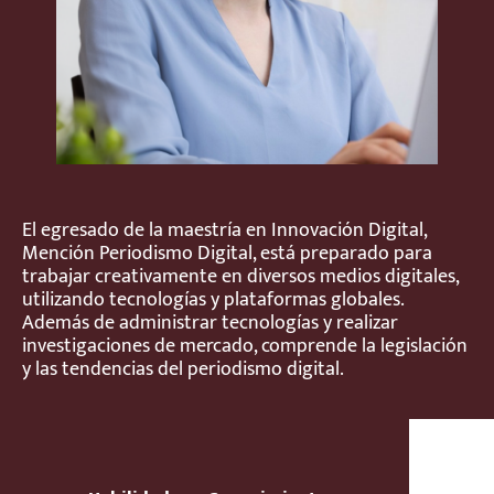
El egresado de la maestría en Innovación Digital,
Mención Periodismo Digital, está preparado para
trabajar creativamente en diversos medios digitales,
utilizando tecnologías y plataformas globales.
Además de administrar tecnologías y realizar
investigaciones de mercado, comprende la legislación
y las tendencias del periodismo digital.