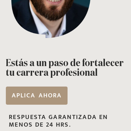
Estás a un paso de fortalecer
tu carrera profesional
APLICA AHORA
RESPUESTA GARANTIZADA EN
MENOS DE 24 HRS.