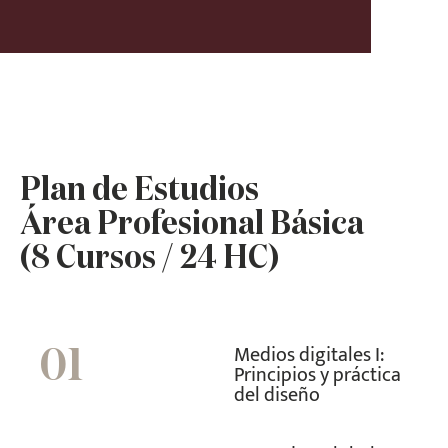
Plan de Estudios
Área Profesional Básica
(8 Cursos / 24 HC)
Medios digitales I:
01
Principios y práctica
del diseño