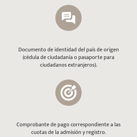
Documento de identidad del país de origen
(cédula de ciudadanía o pasaporte para
ciudadanos extranjeros).
Comprobante de pago correspondiente a las
cuotas de la admisión y registro.