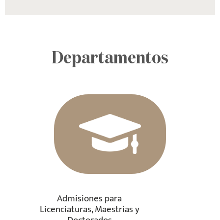
Departamentos
Admisiones para
Licenciaturas, Maestrías y