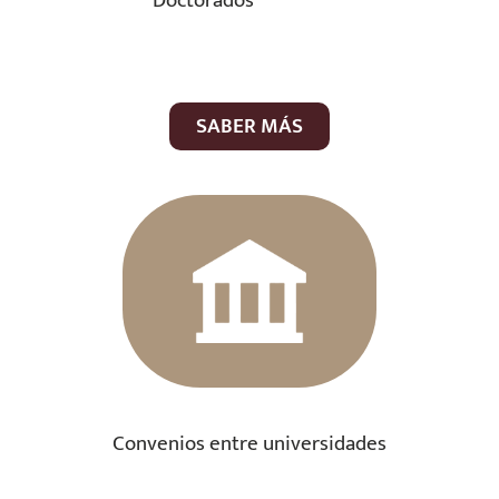
Doctorados
SABER MÁS
Convenios entre universidades