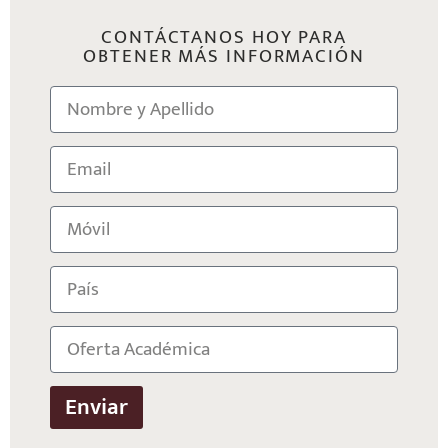
CONTÁCTANOS HOY PARA
OBTENER MÁS INFORMACIÓN
Enviar