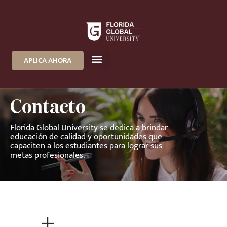
APLICA AHORA
Contacto
Florida Global University se dedica a brindar
educación de calidad y oportunidades que
capaciten a los estudiantes para lograr sus
metas profesionales.
+