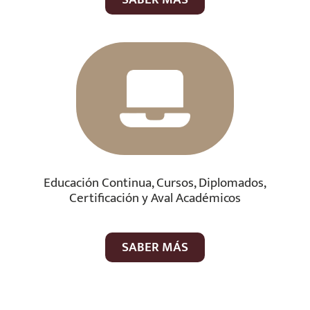
Educación Continua, Cursos, Diplomados,
Certificación y Aval Académicos
SABER MÁS