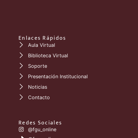
Enlaces Rápidos
Aula Virtual
Biblioteca Virtual
Soporte
Presentación Institucional
Noticias
Contacto
Redes Sociales
@fgu_online