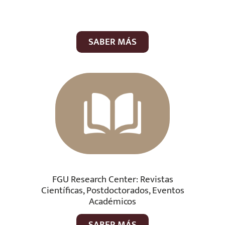
SABER MÁS
FGU Research Center: Revistas
Científicas, Postdoctorados, Eventos
Académicos
SABER MÁS