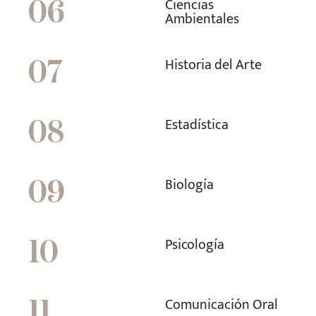
Ciencias
06
Ambientales
Historia del Arte
07
Estadística
08
Biología
09
Psicología
10
Comunicación Oral
11