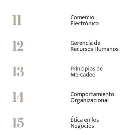
Comercio
11
Electrónico
Gerencia de
12
Recursos Humanos
Principios de
13
Mercadeo
Comportamiento
14
Organizacional
Ética en los
15
Negocios