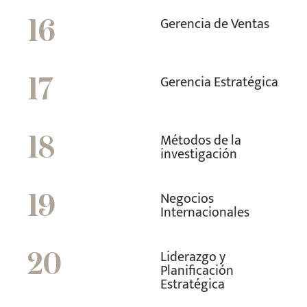
Gerencia de Ventas
16
Gerencia Estratégica
17
Métodos de la
18
investigación
Negocios
19
Internacionales
Liderazgo y
20
Planificación
Estratégica