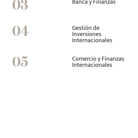
Banca y Finanzas
03
Gestión de
04
Inversiones
Internacionales
Comercio y Finanzas
05
Internacionales