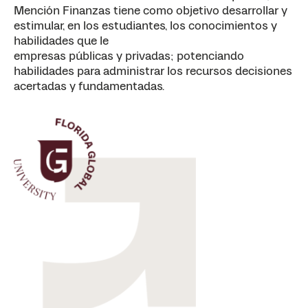
Mención Finanzas tiene como objetivo desarrollar y
estimular, en los estudiantes, los conocimientos y
habilidades que le
empresas públicas y privadas; potenciando
habilidades para administrar los recursos decisiones
acertadas y fundamentadas.