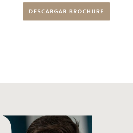
DESCARGAR BROCHURE