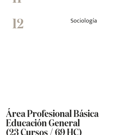
Sociología
12
Área Profesional Básica
Educación General
(23 Cursos / 69 HC)