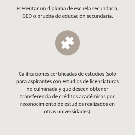
Presentar un diploma de escuela secundaria,
GED o prueba de educación secundaria.
Calificaciones certificadas de estudios (solo
para aspirantes con estudios de licenciaturas
no culminada y que deseen obtener
transferencia de créditos académicos por
reconocimiento de estudios realizados en
otras universidades).