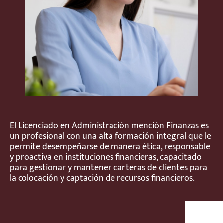
El Licenciado en Administración mención Finanzas es
un profesional con una alta formación integral que le
permite desempeñarse de manera ética, responsable
y proactiva en instituciones financieras, capacitado
para gestionar y mantener carteras de clientes para
la colocación y captación de recursos financieros.