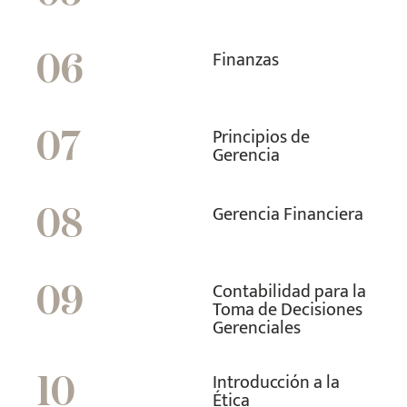
Finanzas
06
Principios de
07
Gerencia
Gerencia Financiera
08
Contabilidad para la
09
Toma de Decisiones
Gerenciales
Introducción a la
10
Ética