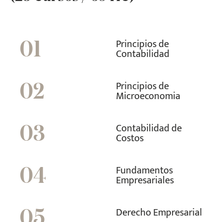
Principios de
01
Contabilidad
Principios de
02
Microeconomia
Contabilidad de
03
Costos
Fundamentos
04
Empresariales
Derecho Empresarial
05