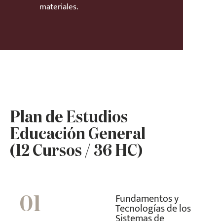
materiales.
Plan de Estudios
Educación General
(12 Cursos / 36 HC)
Fundamentos y
01
Tecnologías de los
Sistemas de