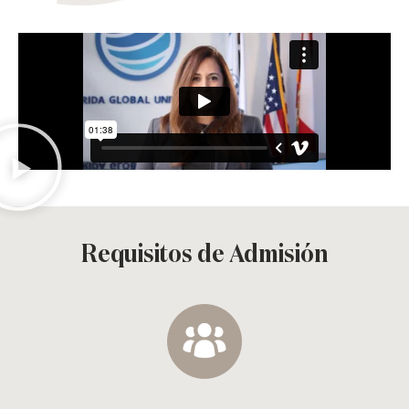
Requisitos de Admisión