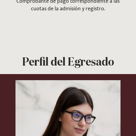
Comprobante de pago correspondiente a las
cuotas de la admisión y registro.
Perfil del Egresado