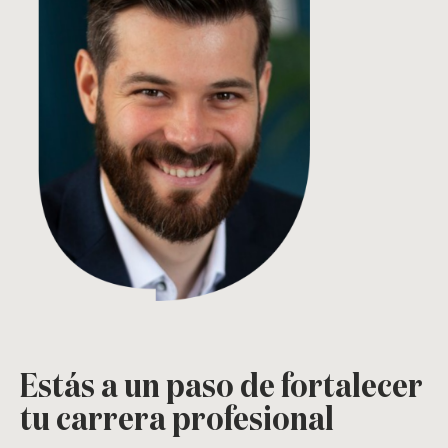
Estás a un paso de fortalecer
tu carrera profesional