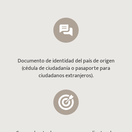
Documento de identidad del país de origen
(cédula de ciudadanía o pasaporte para
ciudadanos extranjeros).