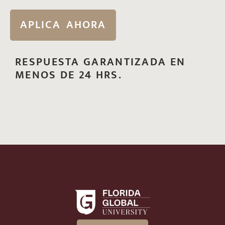
APLICA AHORA
RESPUESTA GARANTIZADA EN
MENOS DE 24 HRS.