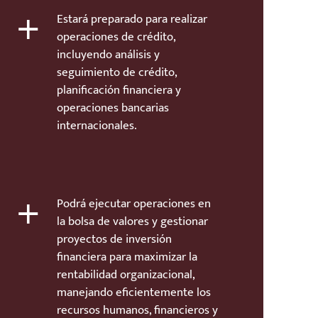
+
Estará preparado para realizar
operaciones de crédito,
incluyendo análisis y
seguimiento de crédito,
planificación financiera y
operaciones bancarias
internacionales.
+
Podrá ejecutar operaciones en
la bolsa de valores y gestionar
proyectos de inversión
financiera para maximizar la
rentabilidad organizacional,
manejando eficientemente los
recursos humanos, financieros y