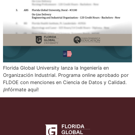
Florida Global University lanza la Ingeniería en
Organización Industrial. Programa online aprobado por
FLDOE con menciones en Ciencia de Datos y Calidad.
¡Infórmate aquí!