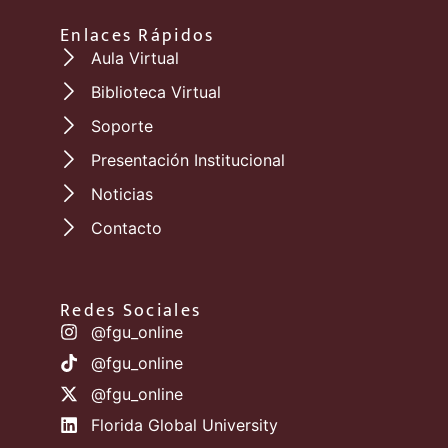
Enlaces Rápidos
Aula Virtual
Biblioteca Virtual
Soporte
Presentación Institucional
Noticias
Contacto
Redes Sociales
@fgu_online
@fgu_online
@fgu_online
Florida Global University