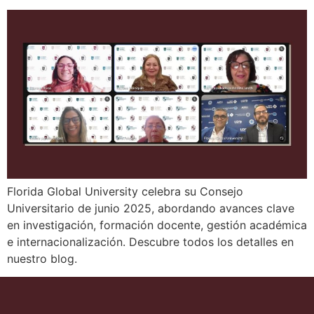
Florida Global University celebra su Consejo
Universitario de junio 2025, abordando avances clave
en investigación, formación docente, gestión académica
e internacionalización. Descubre todos los detalles en
nuestro blog.