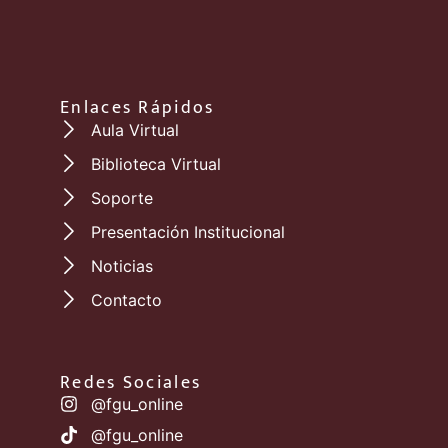
Enlaces Rápidos
Aula Virtual
Biblioteca Virtual
Soporte
Presentación Institucional
Noticias
Contacto
Redes Sociales
@fgu_online
@fgu_online