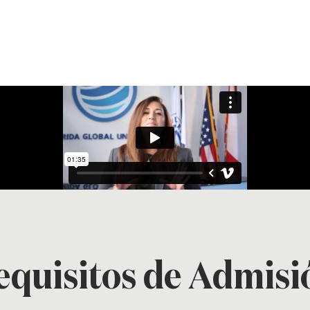
equisitos de Admisi