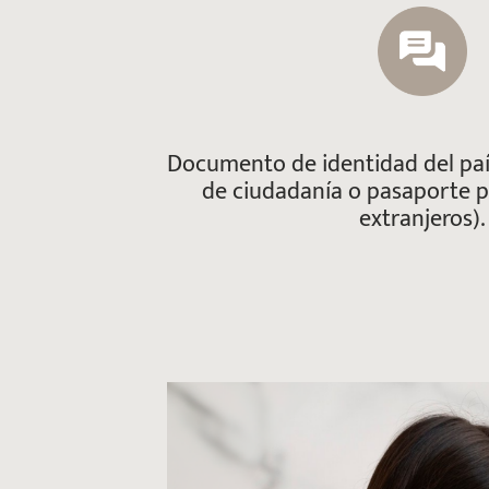
Documento de identidad del paí
de ciudadanía o pasaporte 
extranjeros).