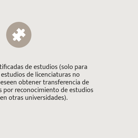
tificadas de estudios (solo para
 estudios de licenciaturas no
eseen obtener transferencia de
s por reconocimiento de estudios
 en otras universidades).