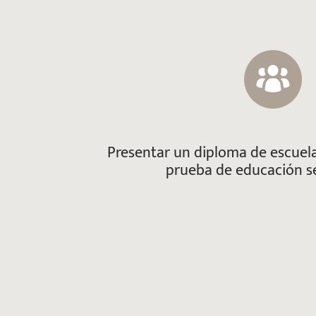
Presentar un diploma de escuel
prueba de educación s