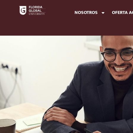
NOSOTROS
OFERTA 