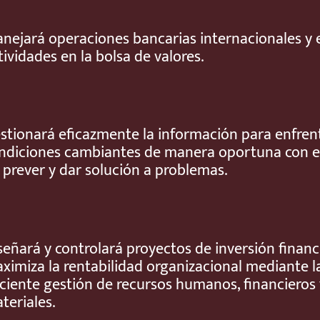
nejará operaciones bancarias internacionales y 
tividades en la bolsa de valores.
stionará eficazmente la información para enfren
ndiciones cambiantes de manera oportuna con e
 prever y dar solución a problemas.
señará y controlará proyectos de inversión financ
ximiza la rentabilidad organizacional mediante l
iciente gestión de recursos humanos, financieros 
teriales.