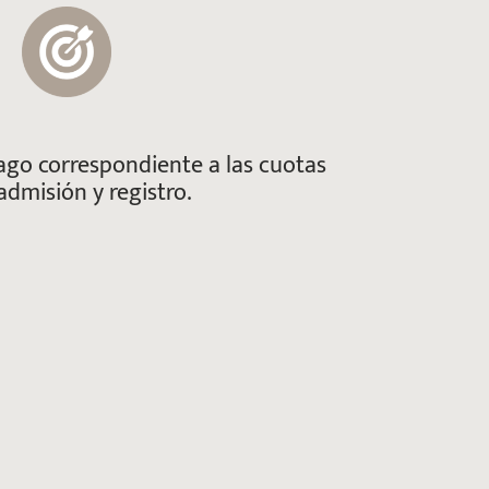
go correspondiente a las cuotas
admisión y registro.