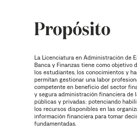
Propósito
La Licenciatura en Administración de 
Banca y Finanzas tiene como objetivo de
los estudiantes, los conocimientos y ha
permitan gestionar una labor profesiona
competente en beneficio del sector fin
y segura administración financiera de 
públicas y privadas; potenciando habil
los recursos disponibles en las organiz
información financiera para tomar deci
fundamentadas.